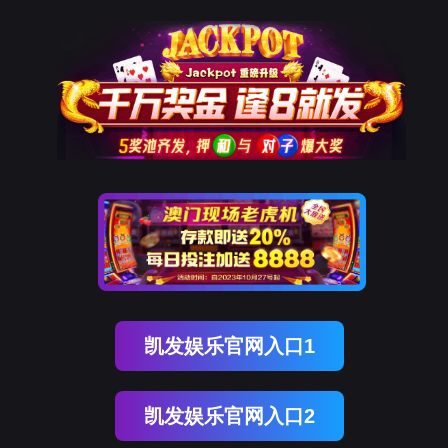
凯发娱乐官网入口1
凯发娱乐官网入口2